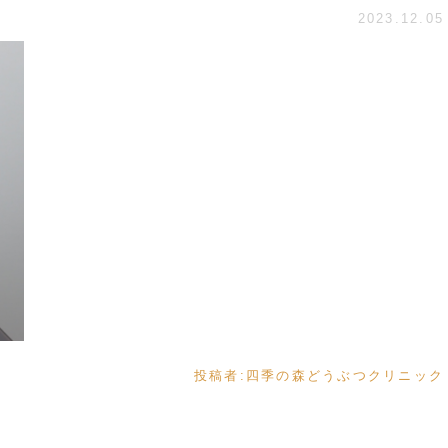
2023.12.05
投稿者:
四季の森どうぶつクリニック