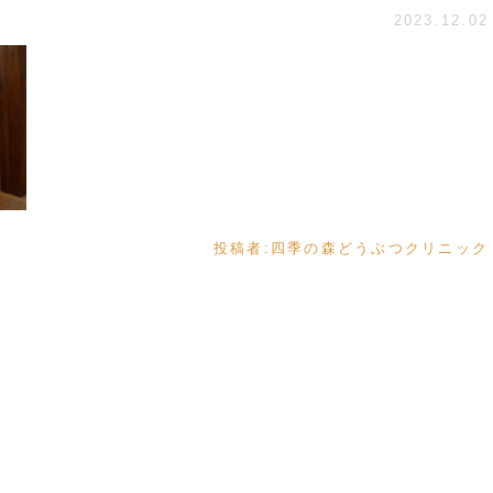
2023.12.02
投稿者:
四季の森どうぶつクリニック