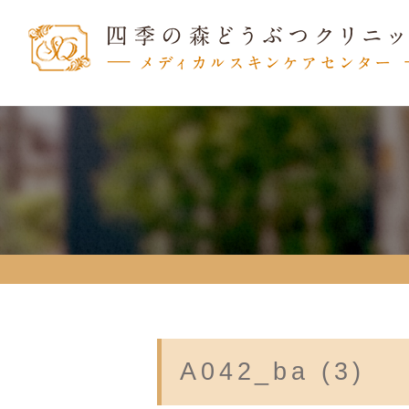
A042_ba (3)