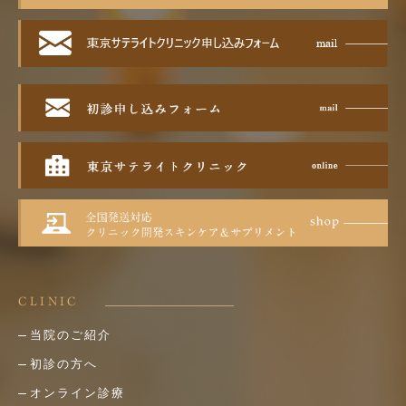
CLINIC
当院のご紹介
初診の方へ
オンライン診療