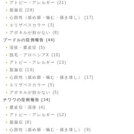
アトピー・アレルギー (21)
脂漏症 (28)
心因性（舐め癖・噛む・掻き壊し） (17)
エリザベスカラー (3)
アポキルが効かない (8)
プードルの症例報告 (44)
湿疹・膿皮症 (5)
脱毛・アロペシアX (10)
アトピー・アレルギー (13)
脂漏症 (10)
心因性（舐め癖・噛む・掻き壊し） (17)
エリザベスカラー (5)
アポキルが効かない (5)
チワワの症例報告 (34)
膿皮症・湿疹 (4)
アトピー・アレルギー (12)
脂漏症 (8)
心因性（舐め癖・噛む・掻き壊し） (9)