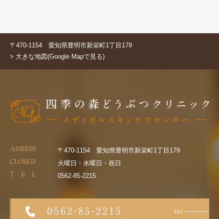
〒470-1154 愛知県豊明市新栄町1丁目179
> 大きな地図(Google Mapで見る)
ADRESS
〒470-1154 愛知県豊明市新栄町1丁目179
CLOSED
火曜日・水曜日・祝日
T E L
0562-85-2215