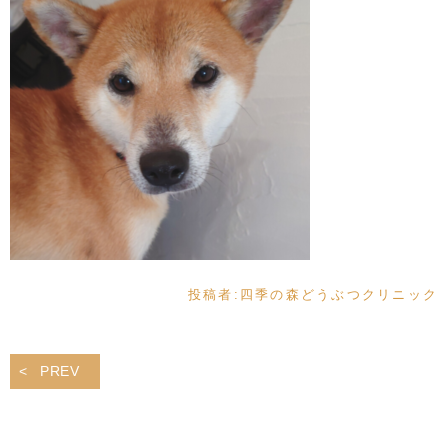
投稿者:
四季の森どうぶつクリニック
PREV