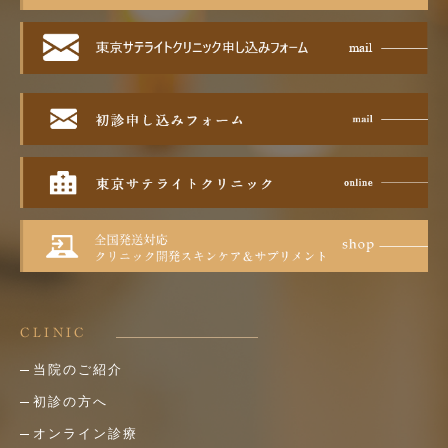
CLINIC
当院のご紹介
初診の方へ
オンライン診療