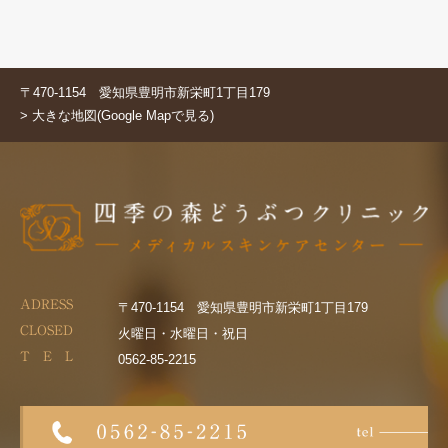
〒470-1154 愛知県豊明市新栄町1丁目179
> 大きな地図(Google Mapで見る)
ADRESS
〒470-1154 愛知県豊明市新栄町1丁目179
CLOSED
火曜日・水曜日・祝日
T E L
0562-85-2215