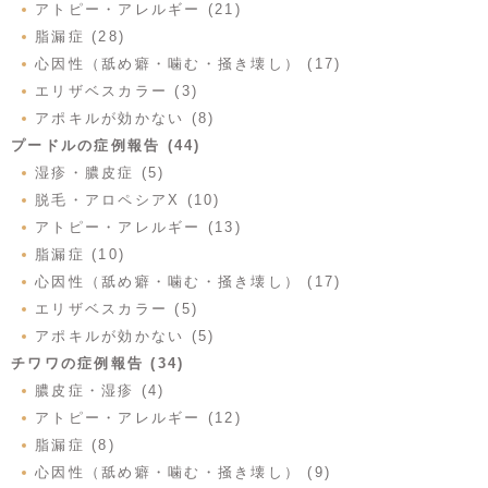
アトピー・アレルギー (21)
脂漏症 (28)
心因性（舐め癖・噛む・掻き壊し） (17)
エリザベスカラー (3)
アポキルが効かない (8)
プードルの症例報告 (44)
湿疹・膿皮症 (5)
脱毛・アロペシアX (10)
アトピー・アレルギー (13)
脂漏症 (10)
心因性（舐め癖・噛む・掻き壊し） (17)
エリザベスカラー (5)
アポキルが効かない (5)
チワワの症例報告 (34)
膿皮症・湿疹 (4)
アトピー・アレルギー (12)
脂漏症 (8)
心因性（舐め癖・噛む・掻き壊し） (9)