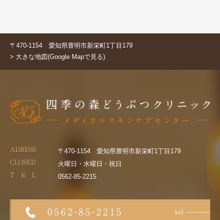
〒470-1154 愛知県豊明市新栄町1丁目179
> 大きな地図(Google Mapで見る)
ADRESS
〒470-1154 愛知県豊明市新栄町1丁目179
CLOSED
火曜日・水曜日・祝日
T E L
0562-85-2215