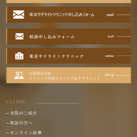
CLINIC
当院のご紹介
初診の方へ
オンライン診療