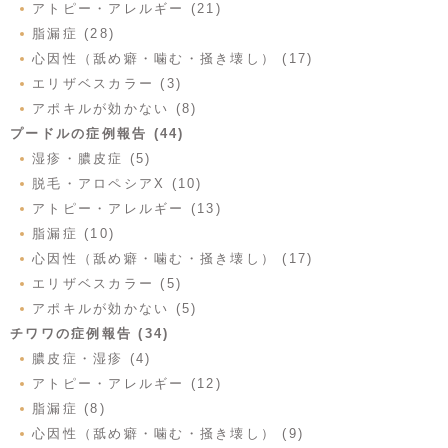
アトピー・アレルギー (21)
脂漏症 (28)
心因性（舐め癖・噛む・掻き壊し） (17)
エリザベスカラー (3)
アポキルが効かない (8)
プードルの症例報告 (44)
湿疹・膿皮症 (5)
脱毛・アロペシアX (10)
アトピー・アレルギー (13)
脂漏症 (10)
心因性（舐め癖・噛む・掻き壊し） (17)
エリザベスカラー (5)
アポキルが効かない (5)
チワワの症例報告 (34)
膿皮症・湿疹 (4)
アトピー・アレルギー (12)
脂漏症 (8)
心因性（舐め癖・噛む・掻き壊し） (9)