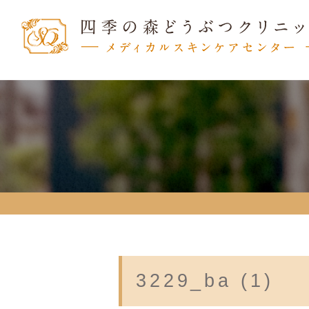
3229_ba (1)