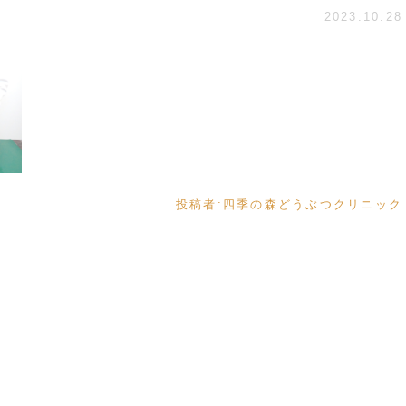
2023.10.28
投稿者:
四季の森どうぶつクリニック