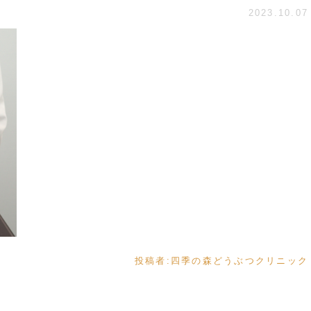
2023.10.07
投稿者:
四季の森どうぶつクリニック