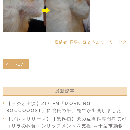
投稿者:
四季の森どうぶつクリニック
PREV
最新記事
【ラジオ出演】ZIP-FM「MORNING
BOOOOOOST」に院長の平川先生が出演しました
【プレスリリース】【業界初】犬の皮膚科専門病院が
ゴリラの採食エンリッチメントを支援 ～千葉市動物