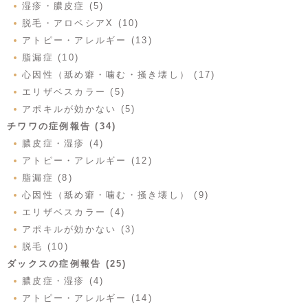
湿疹・膿皮症 (5)
脱毛・アロペシアX (10)
アトピー・アレルギー (13)
脂漏症 (10)
心因性（舐め癖・噛む・掻き壊し） (17)
エリザベスカラー (5)
アポキルが効かない (5)
チワワの症例報告 (34)
膿皮症・湿疹 (4)
アトピー・アレルギー (12)
脂漏症 (8)
心因性（舐め癖・噛む・掻き壊し） (9)
エリザベスカラー (4)
アポキルが効かない (3)
脱毛 (10)
ダックスの症例報告 (25)
膿皮症・湿疹 (4)
アトピー・アレルギー (14)