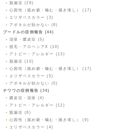
脂漏症 (28)
心因性（舐め癖・噛む・掻き壊し） (17)
エリザベスカラー (3)
アポキルが効かない (8)
プードルの症例報告 (44)
湿疹・膿皮症 (5)
脱毛・アロペシアX (10)
アトピー・アレルギー (13)
脂漏症 (10)
心因性（舐め癖・噛む・掻き壊し） (17)
エリザベスカラー (5)
アポキルが効かない (5)
チワワの症例報告 (34)
膿皮症・湿疹 (4)
アトピー・アレルギー (12)
脂漏症 (8)
心因性（舐め癖・噛む・掻き壊し） (9)
エリザベスカラー (4)