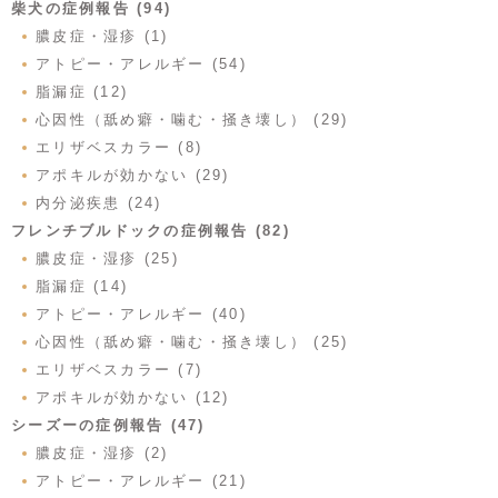
柴犬の症例報告 (94)
膿皮症・湿疹 (1)
アトピー・アレルギー (54)
脂漏症 (12)
心因性（舐め癖・噛む・掻き壊し） (29)
エリザベスカラー (8)
アポキルが効かない (29)
内分泌疾患 (24)
フレンチブルドックの症例報告 (82)
膿皮症・湿疹 (25)
脂漏症 (14)
アトピー・アレルギー (40)
心因性（舐め癖・噛む・掻き壊し） (25)
エリザベスカラー (7)
アポキルが効かない (12)
シーズーの症例報告 (47)
膿皮症・湿疹 (2)
アトピー・アレルギー (21)