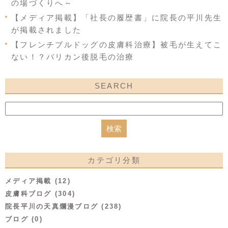
の場づくりへ～
【メディア掲載】「社長の履歴書」に院長の平川先生
が掲載されました
【フレンチブルドッグの皮膚科治療】被毛が生えてこ
ない！？バリカン後脱毛の治療
SEARCH
カテゴリ分類
メディア掲載 (12)
皮膚科ブログ (304)
院長平川の天真爛漫ブログ (238)
ブログ (0)