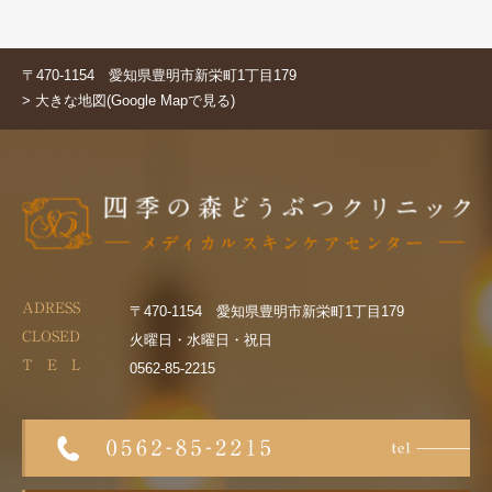
〒470-1154 愛知県豊明市新栄町1丁目179
> 大きな地図(Google Mapで見る)
ADRESS
〒470-1154 愛知県豊明市新栄町1丁目179
CLOSED
火曜日・水曜日・祝日
T E L
0562-85-2215