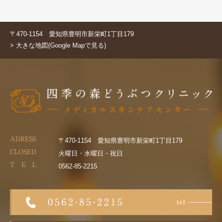
〒470-1154 愛知県豊明市新栄町1丁目179
> 大きな地図(Google Mapで見る)
ADRESS
〒470-1154 愛知県豊明市新栄町1丁目179
CLOSED
火曜日・水曜日・祝日
T E L
0562-85-2215