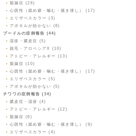
脂漏症 (28)
心因性（舐め癖・噛む・掻き壊し） (17)
エリザベスカラー (3)
アポキルが効かない (8)
プードルの症例報告 (44)
湿疹・膿皮症 (5)
脱毛・アロペシアX (10)
アトピー・アレルギー (13)
脂漏症 (10)
心因性（舐め癖・噛む・掻き壊し） (17)
エリザベスカラー (5)
アポキルが効かない (5)
チワワの症例報告 (34)
膿皮症・湿疹 (4)
アトピー・アレルギー (12)
脂漏症 (8)
心因性（舐め癖・噛む・掻き壊し） (9)
エリザベスカラー (4)