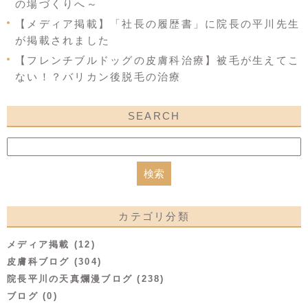
の場づくりへ～
【メディア掲載】「社長の履歴書」に院長の平川先生
が掲載されました
【フレンチブルドッグの皮膚科治療】被毛が生えてこ
ない！？バリカン後脱毛の治療
SEARCH
カテゴリ分類
メディア掲載 (12)
皮膚科ブログ (304)
院長平川の天真爛漫ブログ (238)
ブログ (0)