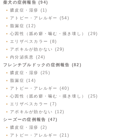
柴犬の症例報告 (94)
膿皮症・湿疹 (1)
アトピー・アレルギー (54)
脂漏症 (12)
心因性（舐め癖・噛む・掻き壊し） (29)
エリザベスカラー (8)
アポキルが効かない (29)
内分泌疾患 (24)
フレンチブルドックの症例報告 (82)
膿皮症・湿疹 (25)
脂漏症 (14)
アトピー・アレルギー (40)
心因性（舐め癖・噛む・掻き壊し） (25)
エリザベスカラー (7)
アポキルが効かない (12)
シーズーの症例報告 (47)
膿皮症・湿疹 (2)
アトピー・アレルギー (21)