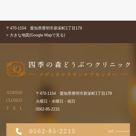
〒470-1154 愛知県豊明市新栄町1丁目179
> 大きな地図(Google Mapで見る)
ADRESS
〒470-1154 愛知県豊明市新栄町1丁目179
CLOSED
火曜日・水曜日・祝日
T E L
0562-85-2215