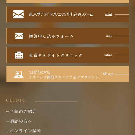
CLINIC
当院のご紹介
初診の方へ
オンライン診療