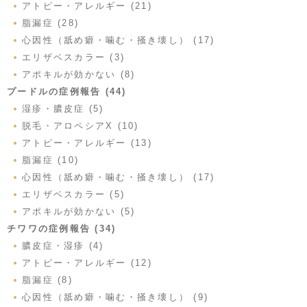
アトピー・アレルギー (21)
脂漏症 (28)
心因性（舐め癖・噛む・掻き壊し） (17)
エリザベスカラー (3)
アポキルが効かない (8)
プードルの症例報告 (44)
湿疹・膿皮症 (5)
脱毛・アロペシアX (10)
アトピー・アレルギー (13)
脂漏症 (10)
心因性（舐め癖・噛む・掻き壊し） (17)
エリザベスカラー (5)
アポキルが効かない (5)
チワワの症例報告 (34)
膿皮症・湿疹 (4)
アトピー・アレルギー (12)
脂漏症 (8)
心因性（舐め癖・噛む・掻き壊し） (9)