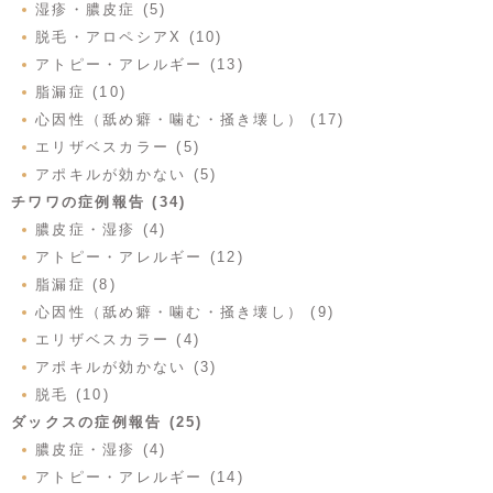
湿疹・膿皮症 (5)
脱毛・アロペシアX (10)
アトピー・アレルギー (13)
脂漏症 (10)
心因性（舐め癖・噛む・掻き壊し） (17)
エリザベスカラー (5)
アポキルが効かない (5)
チワワの症例報告 (34)
膿皮症・湿疹 (4)
アトピー・アレルギー (12)
脂漏症 (8)
心因性（舐め癖・噛む・掻き壊し） (9)
エリザベスカラー (4)
アポキルが効かない (3)
脱毛 (10)
ダックスの症例報告 (25)
膿皮症・湿疹 (4)
アトピー・アレルギー (14)