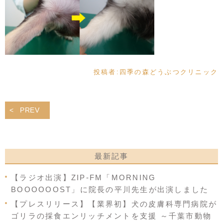
投稿者:
四季の森どうぶつクリニック
PREV
最新記事
【ラジオ出演】ZIP-FM「MORNING
BOOOOOOST」に院長の平川先生が出演しました
【プレスリリース】【業界初】犬の皮膚科専門病院が
ゴリラの採食エンリッチメントを支援 ～千葉市動物