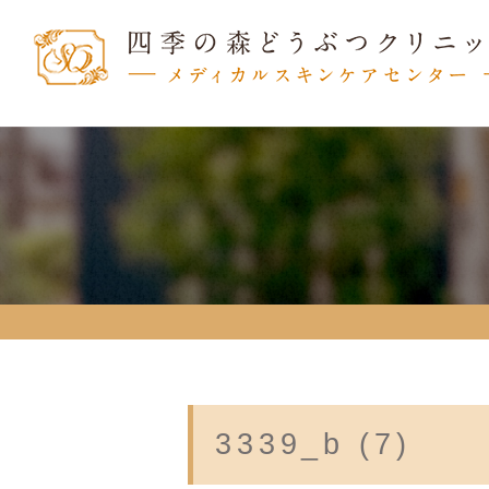
3339_b (7)