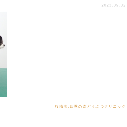
2023.09.02
投稿者:
四季の森どうぶつクリニック