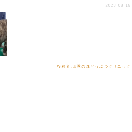
2023.08.19
投稿者:
四季の森どうぶつクリニック