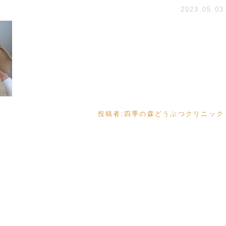
2023.05.03
投稿者:
四季の森どうぶつクリニック