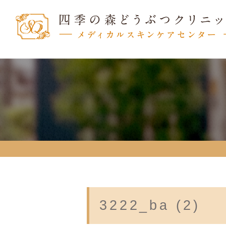
3222_ba (2)