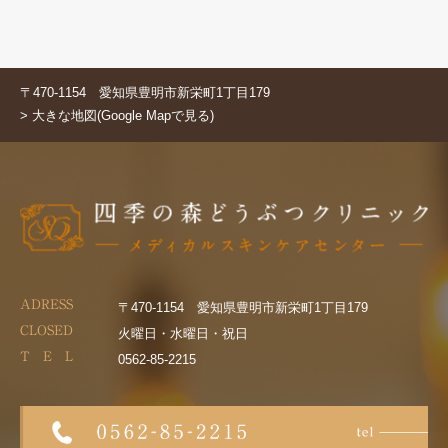
〒470-1154 愛知県豊明市新栄町1丁目179
> 大きな地図(Google Mapで見る)
ADRESS
〒470-1154 愛知県豊明市新栄町1丁目179
CLOSED
火曜日・水曜日・祝日
T E L
0562-85-2215