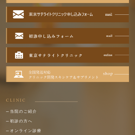
CLINIC
当院のご紹介
初診の方へ
オンライン診療