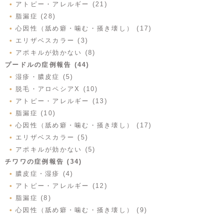
アトピー・アレルギー (21)
脂漏症 (28)
心因性（舐め癖・噛む・掻き壊し） (17)
エリザベスカラー (3)
アポキルが効かない (8)
プードルの症例報告 (44)
湿疹・膿皮症 (5)
脱毛・アロペシアX (10)
アトピー・アレルギー (13)
脂漏症 (10)
心因性（舐め癖・噛む・掻き壊し） (17)
エリザベスカラー (5)
アポキルが効かない (5)
チワワの症例報告 (34)
膿皮症・湿疹 (4)
アトピー・アレルギー (12)
脂漏症 (8)
心因性（舐め癖・噛む・掻き壊し） (9)