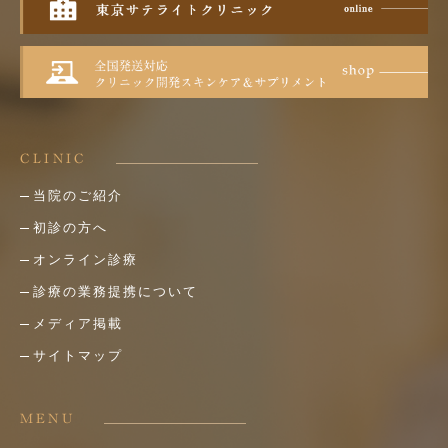
CLINIC
当院のご紹介
初診の方へ
オンライン診療
診療の業務提携について
メディア掲載
サイトマップ
MENU