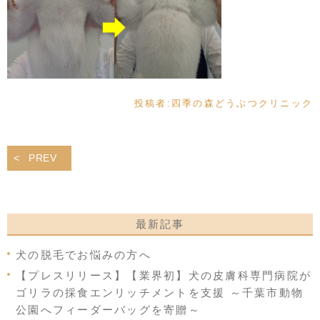
投稿者:
四季の森どうぶつクリニック
PREV
最新記事
犬の脱毛でお悩みの方へ
【プレスリリース】【業界初】犬の皮膚科専門病院が
ゴリラの採食エンリッチメントを支援 ～千葉市動物
公園へフィーダーバッグを寄贈～