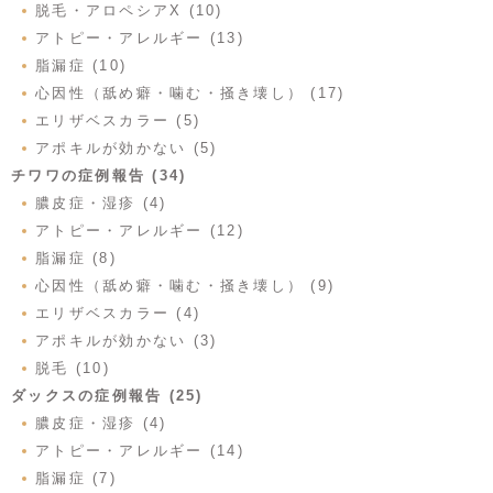
脱毛・アロペシアX (10)
アトピー・アレルギー (13)
脂漏症 (10)
心因性（舐め癖・噛む・掻き壊し） (17)
エリザベスカラー (5)
アポキルが効かない (5)
チワワの症例報告 (34)
膿皮症・湿疹 (4)
アトピー・アレルギー (12)
脂漏症 (8)
心因性（舐め癖・噛む・掻き壊し） (9)
エリザベスカラー (4)
アポキルが効かない (3)
脱毛 (10)
ダックスの症例報告 (25)
膿皮症・湿疹 (4)
アトピー・アレルギー (14)
脂漏症 (7)