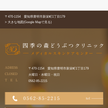
〒470-1154 愛知県豊明市新栄町1丁目179
> 大きな地図(Google Mapで見る)
ADRESS
〒470-1154 愛知県豊明市新栄町1丁目179
CLOSED
火曜日・水曜日・祝日
T E L
0562-85-2215