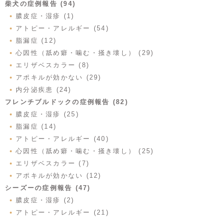
柴犬の症例報告 (94)
膿皮症・湿疹 (1)
アトピー・アレルギー (54)
脂漏症 (12)
心因性（舐め癖・噛む・掻き壊し） (29)
エリザベスカラー (8)
アポキルが効かない (29)
内分泌疾患 (24)
フレンチブルドックの症例報告 (82)
膿皮症・湿疹 (25)
脂漏症 (14)
アトピー・アレルギー (40)
心因性（舐め癖・噛む・掻き壊し） (25)
エリザベスカラー (7)
アポキルが効かない (12)
シーズーの症例報告 (47)
膿皮症・湿疹 (2)
アトピー・アレルギー (21)