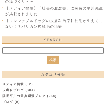
の場づくりへ～
【メディア掲載】「社長の履歴書」に院長の平川先生
が掲載されました
【フレンチブルドッグの皮膚科治療】被毛が生えてこ
ない！？バリカン後脱毛の治療
SEARCH
カテゴリ分類
メディア掲載 (12)
皮膚科ブログ (304)
院長平川の天真爛漫ブログ (238)
ブログ (0)