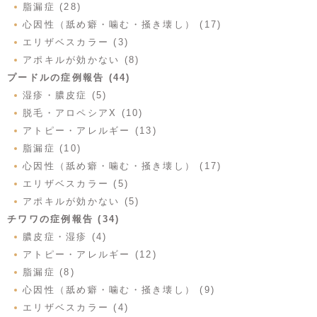
脂漏症 (28)
心因性（舐め癖・噛む・掻き壊し） (17)
エリザベスカラー (3)
アポキルが効かない (8)
プードルの症例報告 (44)
湿疹・膿皮症 (5)
脱毛・アロペシアX (10)
アトピー・アレルギー (13)
脂漏症 (10)
心因性（舐め癖・噛む・掻き壊し） (17)
エリザベスカラー (5)
アポキルが効かない (5)
チワワの症例報告 (34)
膿皮症・湿疹 (4)
アトピー・アレルギー (12)
脂漏症 (8)
心因性（舐め癖・噛む・掻き壊し） (9)
エリザベスカラー (4)