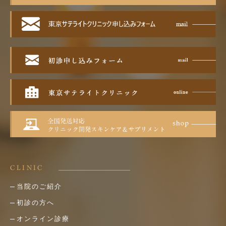
CLINIC
当院のご紹介
初診の方へ
オンライン診療