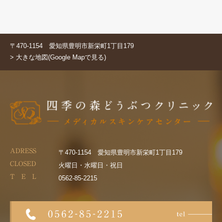
〒470-1154 愛知県豊明市新栄町1丁目179
> 大きな地図(Google Mapで見る)
ADRESS
〒470-1154 愛知県豊明市新栄町1丁目179
CLOSED
火曜日・水曜日・祝日
T E L
0562-85-2215