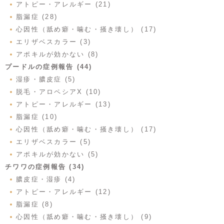
アトピー・アレルギー (21)
脂漏症 (28)
心因性（舐め癖・噛む・掻き壊し） (17)
エリザベスカラー (3)
アポキルが効かない (8)
プードルの症例報告 (44)
湿疹・膿皮症 (5)
脱毛・アロペシアX (10)
アトピー・アレルギー (13)
脂漏症 (10)
心因性（舐め癖・噛む・掻き壊し） (17)
エリザベスカラー (5)
アポキルが効かない (5)
チワワの症例報告 (34)
膿皮症・湿疹 (4)
アトピー・アレルギー (12)
脂漏症 (8)
心因性（舐め癖・噛む・掻き壊し） (9)