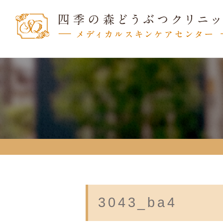
3043_ba4