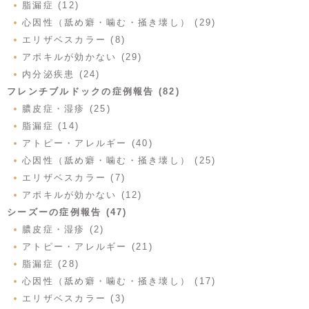
脂漏症 (12)
心因性（舐め癖・噛む・掻き壊し） (29)
エリザベスカラー (8)
アポキルが効かない (29)
内分泌疾患 (24)
フレンチブルドックの症例報告 (82)
膿皮症・湿疹 (25)
脂漏症 (14)
アトピー・アレルギー (40)
心因性（舐め癖・噛む・掻き壊し） (25)
エリザベスカラー (7)
アポキルが効かない (12)
シーズーの症例報告 (47)
膿皮症・湿疹 (2)
アトピー・アレルギー (21)
脂漏症 (28)
心因性（舐め癖・噛む・掻き壊し） (17)
エリザベスカラー (3)