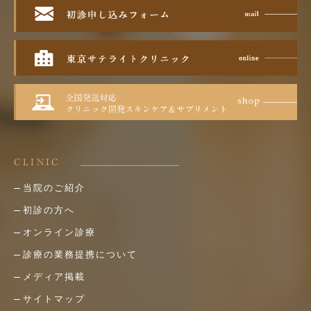
CLINIC
当院のご紹介
初診の方へ
オンライン診療
診療の業務提携について
メディア掲載
サイトマップ