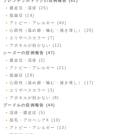
フレンチブルドックの症例報告 (82)
膿皮症・湿疹 (25)
脂漏症 (14)
アトピー・アレルギー (40)
心因性（舐め癖・噛む・掻き壊し） (25)
エリザベスカラー (7)
アポキルが効かない (12)
シーズーの症例報告 (47)
膿皮症・湿疹 (2)
アトピー・アレルギー (21)
脂漏症 (28)
心因性（舐め癖・噛む・掻き壊し） (17)
エリザベスカラー (3)
アポキルが効かない (8)
プードルの症例報告 (44)
湿疹・膿皮症 (5)
脱毛・アロペシアX (10)
アトピー・アレルギー (13)