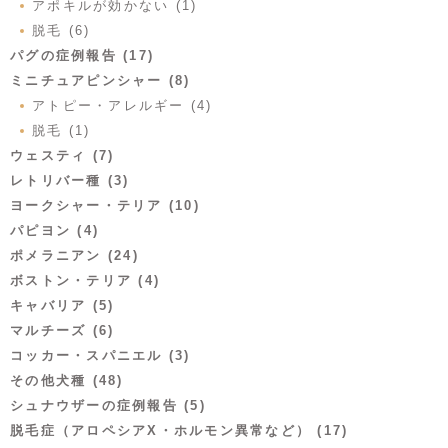
アポキルが効かない (1)
脱毛 (6)
パグの症例報告 (17)
ミニチュアピンシャー (8)
アトピー・アレルギー (4)
脱毛 (1)
ウェスティ (7)
レトリバー種 (3)
ヨークシャー・テリア (10)
パピヨン (4)
ポメラニアン (24)
ボストン・テリア (4)
キャバリア (5)
マルチーズ (6)
コッカー・スパニエル (3)
その他犬種 (48)
シュナウザーの症例報告 (5)
脱毛症（アロペシアX・ホルモン異常など） (17)