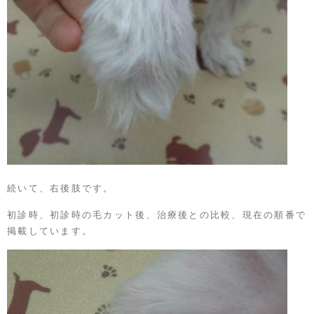
続いて、右後肢です。
初診時、初診時の毛カット後、治療後との比較、現在の順番で
掲載しています。