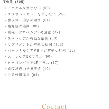
症例別 (305)
アポキルが効かない (69)
エリザベスカラーを外したい (26)
膿皮症・湿疹の治療 (61)
脂漏症の治療 (88)
脱毛・アロペシアXの治療 (47)
スキンケアが有効な症例 (83)
サプリメントが有効な症例 (152)
パーソナルケアPⅡ＋が有効な症例 (15)
スキンケアECプラス (90)
ヒーリングケアLFプラス (67)
遠隔診療の治療実績 (19)
心因性掻痒症 (94)
Contact