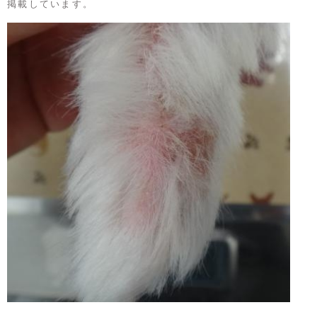
掲載しています。