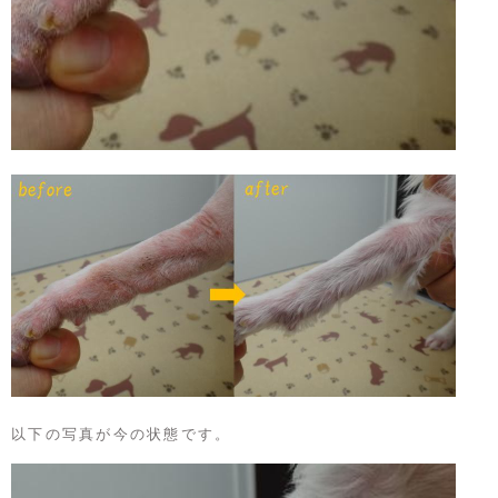
以下の写真が今の状態です。