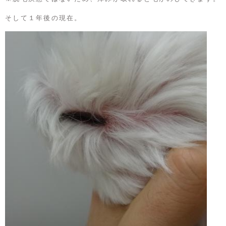
そして１年後の現在。