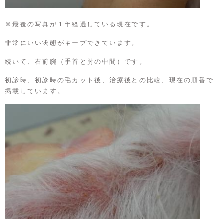
※最後の写真が１年経過している現在です。
非常にいい状態がキープできています。
続いて、右前腕（手首と肘の中間）です。
初診時、初診時の毛カット後、治療後との比較、現在の順番で
掲載しています。