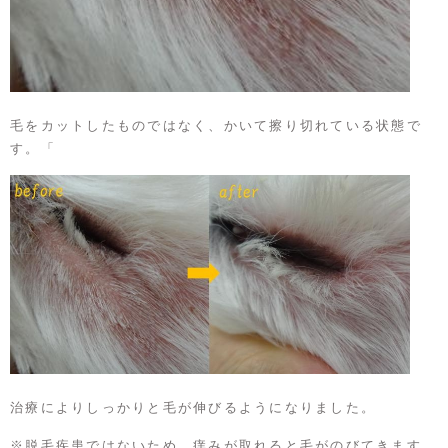
毛をカットしたものではなく、かいて擦り切れている状態で
す。「
治療によりしっかりと毛が伸びるようになりました。
※脱毛疾患ではないため、痒みが取れると毛がのびてきます。