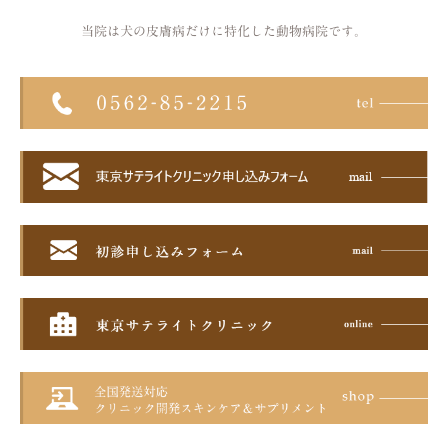
当院は犬の皮膚病だけに特化した
動物病院です。