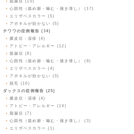
脂漏症 (10)
心因性（舐め癖・噛む・掻き壊し） (17)
エリザベスカラー (5)
アポキルが効かない (5)
チワワの症例報告 (34)
膿皮症・湿疹 (4)
アトピー・アレルギー (12)
脂漏症 (8)
心因性（舐め癖・噛む・掻き壊し） (9)
エリザベスカラー (4)
アポキルが効かない (3)
脱毛 (10)
ダックスの症例報告 (25)
膿皮症・湿疹 (4)
アトピー・アレルギー (14)
脂漏症 (7)
心因性（舐め癖・噛む・掻き壊し） (3)
エリザベスカラー (1)