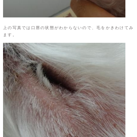
上の写真では口唇の状態がわからないので、毛をかきわけてみ
ます。