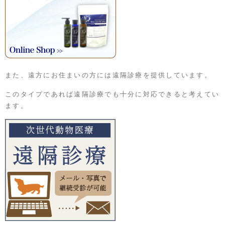
また、遠方にお住まいの方には遠隔診療を提供しています。
このタイプであれば遠隔診療でも十分に対応できると考えてい
ます。