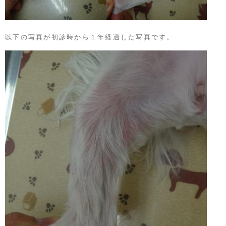
以下の写真が初診時から１年経過した写真です。