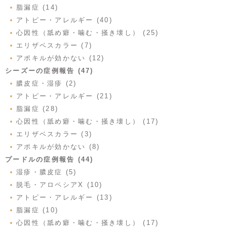
脂漏症 (14)
アトピー・アレルギー (40)
心因性（舐め癖・噛む・掻き壊し） (25)
エリザベスカラー (7)
アポキルが効かない (12)
シーズーの症例報告 (47)
膿皮症・湿疹 (2)
アトピー・アレルギー (21)
脂漏症 (28)
心因性（舐め癖・噛む・掻き壊し） (17)
エリザベスカラー (3)
アポキルが効かない (8)
プードルの症例報告 (44)
湿疹・膿皮症 (5)
脱毛・アロペシアX (10)
アトピー・アレルギー (13)
脂漏症 (10)
心因性（舐め癖・噛む・掻き壊し） (17)