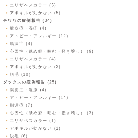
エリザベスカラー (5)
アポキルが効かない (5)
チワワの症例報告 (34)
膿皮症・湿疹 (4)
アトピー・アレルギー (12)
脂漏症 (8)
心因性（舐め癖・噛む・掻き壊し） (9)
エリザベスカラー (4)
アポキルが効かない (3)
脱毛 (10)
ダックスの症例報告 (25)
膿皮症・湿疹 (4)
アトピー・アレルギー (14)
脂漏症 (7)
心因性（舐め癖・噛む・掻き壊し） (3)
エリザベスカラー (1)
アポキルが効かない (1)
脱毛 (6)