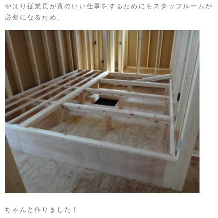
やはり従業員が質のいい仕事をするためにもスタッフルームが
必要になるため、
ちゃんと作りました！