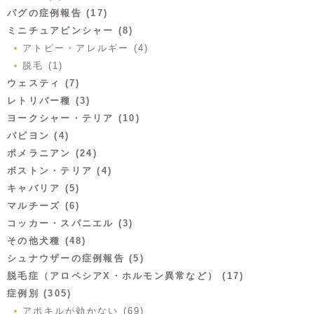
パグの症例報告 (17)
ミニチュアピンシャー (8)
アトピー・アレルギー (4)
脱毛 (1)
ウェスティ (7)
レトリバー種 (3)
ヨークシャー・テリア (10)
パピヨン (4)
ポメラニアン (24)
ボストン・テリア (4)
キャバリア (5)
マルチーズ (6)
コッカー・スパニエル (3)
その他犬種 (48)
シュナウザーの症例報告 (5)
脱毛症（アロペシアX・ホルモン異常など） (17)
症例別 (305)
アポキルが効かない (69)