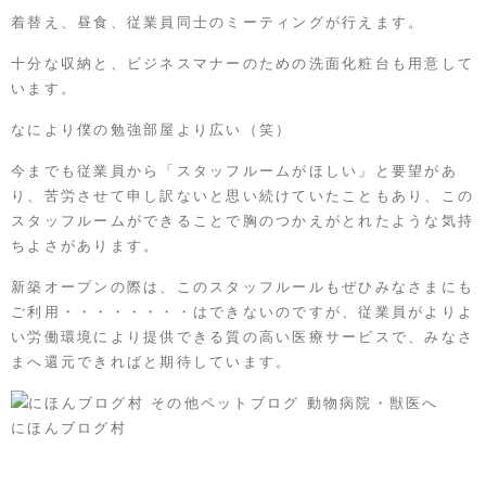
着替え、昼食、従業員同士のミーティングが行えます。
十分な収納と、ビジネスマナーのための洗面化粧台も用意して
います。
なにより僕の勉強部屋より広い（笑）
今までも従業員から「スタッフルームがほしい」と要望があ
り、苦労させて申し訳ないと思い続けていたこともあり、この
スタッフルームができることで胸のつかえがとれたような気持
ちよさがあります。
新築オープンの際は、このスタッフルールもぜひみなさまにも
ご利用・・・・・・・・はできないのですが、従業員がよりよ
い労働環境により提供できる質の高い医療サービスで、みなさ
まへ還元できればと期待しています。
にほんブログ村