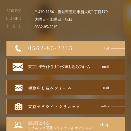
ADRESS
〒470-1154 愛知県豊明市新栄町1丁目179
CLOSED
火曜日・水曜日・祝日
T E L
0562-85-2215