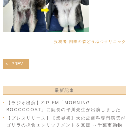
投稿者:
四季の森どうぶつクリニック
PREV
最新記事
【ラジオ出演】ZIP-FM「MORNING
BOOOOOOST」に院長の平川先生が出演しました
【プレスリリース】【業界初】犬の皮膚科専門病院が
ゴリラの採食エンリッチメントを支援 ～千葉市動物