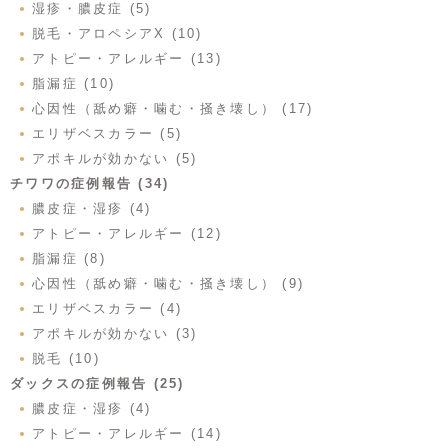
湿疹・膿皮症 (5)
脱毛・アロペシアX (10)
アトピー・アレルギー (13)
脂漏症 (10)
心因性（舐め癖・噛む・掻き壊し） (17)
エリザベスカラー (5)
アポキルが効かない (5)
チワワの症例報告 (34)
膿皮症・湿疹 (4)
アトピー・アレルギー (12)
脂漏症 (8)
心因性（舐め癖・噛む・掻き壊し） (9)
エリザベスカラー (4)
アポキルが効かない (3)
脱毛 (10)
ダックスの症例報告 (25)
膿皮症・湿疹 (4)
アトピー・アレルギー (14)