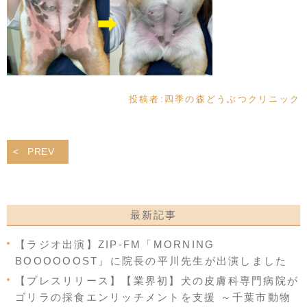
投稿者:
四季の森どうぶつクリニック
PREV
最新記事
【ラジオ出演】ZIP-FM「MORNING
BOOOOOOST」に院長の平川先生が出演しました
【プレスリリース】【業界初】犬の皮膚科専門病院が
ゴリラの採食エンリッチメントを支援 ～千葉市動物