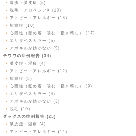
湿疹・膿皮症 (5)
脱毛・アロペシアX (10)
アトピー・アレルギー (13)
脂漏症 (10)
心因性（舐め癖・噛む・掻き壊し） (17)
エリザベスカラー (5)
アポキルが効かない (5)
チワワの症例報告 (34)
膿皮症・湿疹 (4)
アトピー・アレルギー (12)
脂漏症 (8)
心因性（舐め癖・噛む・掻き壊し） (9)
エリザベスカラー (4)
アポキルが効かない (3)
脱毛 (10)
ダックスの症例報告 (25)
膿皮症・湿疹 (4)
アトピー・アレルギー (14)