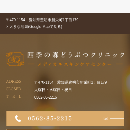
〒470-1154 愛知県豊明市新栄町1丁目179
> 大きな地図(Google Mapで見る)
ADRESS
〒470-1154 愛知県豊明市新栄町1丁目179
CLOSED
火曜日・水曜日・祝日
T E L
0562-85-2215