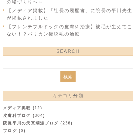
の場づくりへ～
【メディア掲載】「社長の履歴書」に院長の平川先生
が掲載されました
【フレンチブルドッグの皮膚科治療】被毛が生えてこ
ない！？バリカン後脱毛の治療
SEARCH
カテゴリ分類
メディア掲載 (12)
皮膚科ブログ (304)
院長平川の天真爛漫ブログ (238)
ブログ (0)