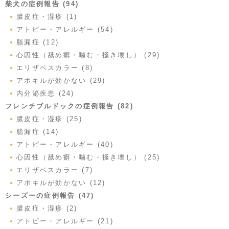
柴犬の症例報告 (94)
膿皮症・湿疹 (1)
アトピー・アレルギー (54)
脂漏症 (12)
心因性（舐め癖・噛む・掻き壊し） (29)
エリザベスカラー (8)
アポキルが効かない (29)
内分泌疾患 (24)
フレンチブルドックの症例報告 (82)
膿皮症・湿疹 (25)
脂漏症 (14)
アトピー・アレルギー (40)
心因性（舐め癖・噛む・掻き壊し） (25)
エリザベスカラー (7)
アポキルが効かない (12)
シーズーの症例報告 (47)
膿皮症・湿疹 (2)
アトピー・アレルギー (21)