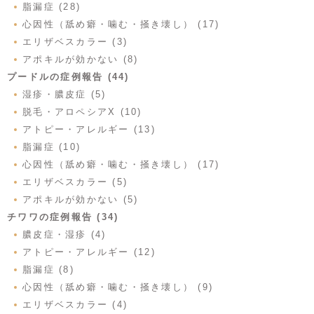
脂漏症 (28)
心因性（舐め癖・噛む・掻き壊し） (17)
エリザベスカラー (3)
アポキルが効かない (8)
プードルの症例報告 (44)
湿疹・膿皮症 (5)
脱毛・アロペシアX (10)
アトピー・アレルギー (13)
脂漏症 (10)
心因性（舐め癖・噛む・掻き壊し） (17)
エリザベスカラー (5)
アポキルが効かない (5)
チワワの症例報告 (34)
膿皮症・湿疹 (4)
アトピー・アレルギー (12)
脂漏症 (8)
心因性（舐め癖・噛む・掻き壊し） (9)
エリザベスカラー (4)