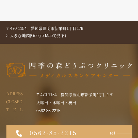
〒470-1154 愛知県豊明市新栄町1丁目179
> 大きな地図(Google Mapで見る)
ADRESS
〒470-1154 愛知県豊明市新栄町1丁目179
CLOSED
火曜日・水曜日・祝日
T E L
0562-85-2215