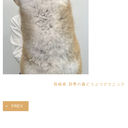
投稿者:
四季の森どうぶつクリニック
PREV