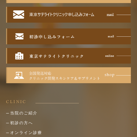
CLINIC
当院のご紹介
初診の方へ
オンライン診療