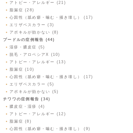
アトピー・アレルギー (21)
脂漏症 (28)
心因性（舐め癖・噛む・掻き壊し） (17)
エリザベスカラー (3)
アポキルが効かない (8)
プードルの症例報告 (44)
湿疹・膿皮症 (5)
脱毛・アロペシアX (10)
アトピー・アレルギー (13)
脂漏症 (10)
心因性（舐め癖・噛む・掻き壊し） (17)
エリザベスカラー (5)
アポキルが効かない (5)
チワワの症例報告 (34)
膿皮症・湿疹 (4)
アトピー・アレルギー (12)
脂漏症 (8)
心因性（舐め癖・噛む・掻き壊し） (9)