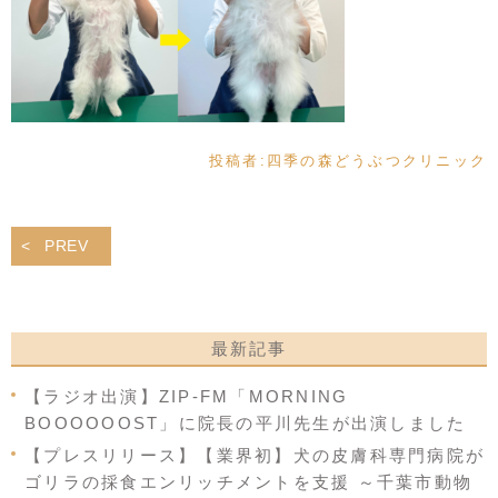
投稿者:
四季の森どうぶつクリニック
PREV
最新記事
【ラジオ出演】ZIP-FM「MORNING
BOOOOOOST」に院長の平川先生が出演しました
【プレスリリース】【業界初】犬の皮膚科専門病院が
ゴリラの採食エンリッチメントを支援 ～千葉市動物