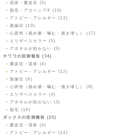
湿疹・膿皮症 (5)
脱毛・アロペシアX (10)
アトピー・アレルギー (13)
脂漏症 (10)
心因性（舐め癖・噛む・掻き壊し） (17)
エリザベスカラー (5)
アポキルが効かない (5)
チワワの症例報告 (34)
膿皮症・湿疹 (4)
アトピー・アレルギー (12)
脂漏症 (8)
心因性（舐め癖・噛む・掻き壊し） (9)
エリザベスカラー (4)
アポキルが効かない (3)
脱毛 (10)
ダックスの症例報告 (25)
膿皮症・湿疹 (4)
アトピー・アレルギー (14)