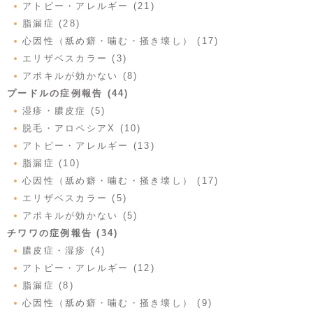
アトピー・アレルギー (21)
脂漏症 (28)
心因性（舐め癖・噛む・掻き壊し） (17)
エリザベスカラー (3)
アポキルが効かない (8)
プードルの症例報告 (44)
湿疹・膿皮症 (5)
脱毛・アロペシアX (10)
アトピー・アレルギー (13)
脂漏症 (10)
心因性（舐め癖・噛む・掻き壊し） (17)
エリザベスカラー (5)
アポキルが効かない (5)
チワワの症例報告 (34)
膿皮症・湿疹 (4)
アトピー・アレルギー (12)
脂漏症 (8)
心因性（舐め癖・噛む・掻き壊し） (9)