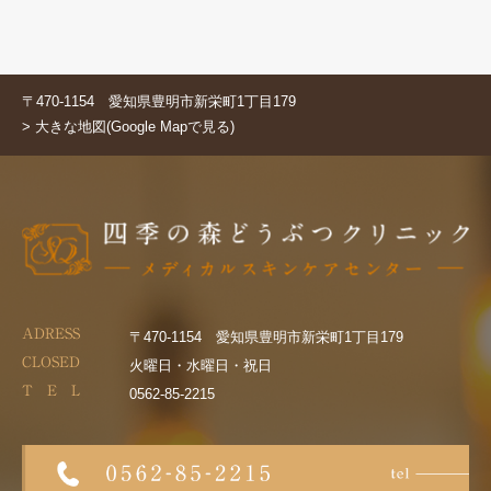
〒470-1154 愛知県豊明市新栄町1丁目179
> 大きな地図(Google Mapで見る)
ADRESS
〒470-1154 愛知県豊明市新栄町1丁目179
CLOSED
火曜日・水曜日・祝日
T E L
0562-85-2215