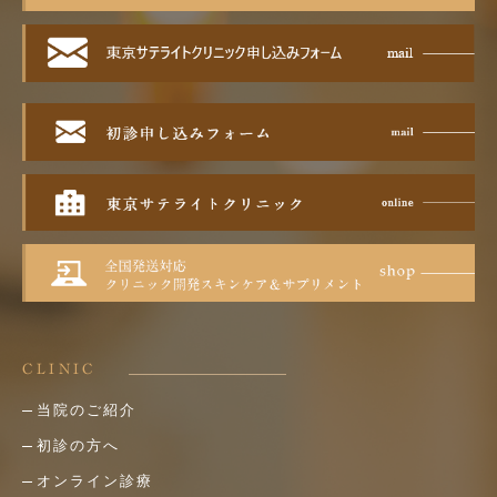
CLINIC
当院のご紹介
初診の方へ
オンライン診療