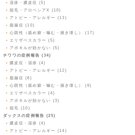
湿疹・膿皮症 (5)
脱毛・アロペシアX (10)
アトピー・アレルギー (13)
脂漏症 (10)
心因性（舐め癖・噛む・掻き壊し） (17)
エリザベスカラー (5)
アポキルが効かない (5)
チワワの症例報告 (34)
膿皮症・湿疹 (4)
アトピー・アレルギー (12)
脂漏症 (8)
心因性（舐め癖・噛む・掻き壊し） (9)
エリザベスカラー (4)
アポキルが効かない (3)
脱毛 (10)
ダックスの症例報告 (25)
膿皮症・湿疹 (4)
アトピー・アレルギー (14)