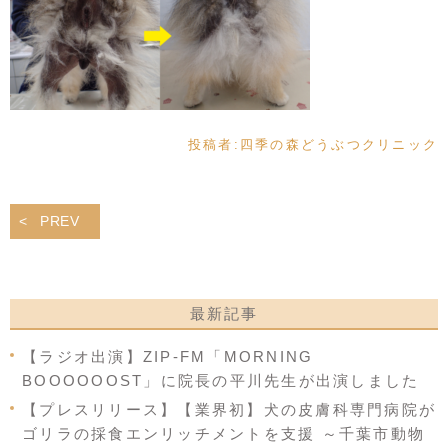
投稿者:
四季の森どうぶつクリニック
PREV
最新記事
【ラジオ出演】ZIP-FM「MORNING
BOOOOOOST」に院長の平川先生が出演しました
【プレスリリース】【業界初】犬の皮膚科専門病院が
ゴリラの採食エンリッチメントを支援 ～千葉市動物