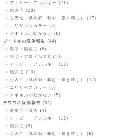
アトピー・アレルギー (21)
脂漏症 (28)
心因性（舐め癖・噛む・掻き壊し） (17)
エリザベスカラー (3)
アポキルが効かない (8)
プードルの症例報告 (44)
湿疹・膿皮症 (5)
脱毛・アロペシアX (10)
アトピー・アレルギー (13)
脂漏症 (10)
心因性（舐め癖・噛む・掻き壊し） (17)
エリザベスカラー (5)
アポキルが効かない (5)
チワワの症例報告 (34)
膿皮症・湿疹 (4)
アトピー・アレルギー (12)
脂漏症 (8)
心因性（舐め癖・噛む・掻き壊し） (9)