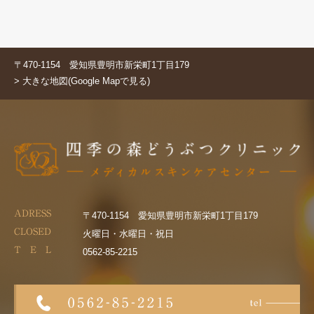
〒470-1154 愛知県豊明市新栄町1丁目179
> 大きな地図(Google Mapで見る)
ADRESS
〒470-1154 愛知県豊明市新栄町1丁目179
CLOSED
火曜日・水曜日・祝日
T E L
0562-85-2215