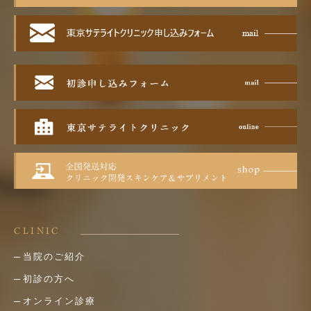
CLINIC
当院のご紹介
初診の方へ
オンライン診療