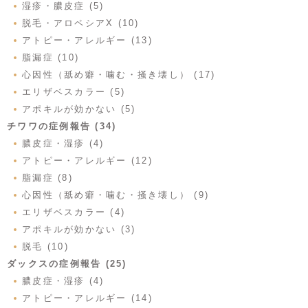
湿疹・膿皮症 (5)
脱毛・アロペシアX (10)
アトピー・アレルギー (13)
脂漏症 (10)
心因性（舐め癖・噛む・掻き壊し） (17)
エリザベスカラー (5)
アポキルが効かない (5)
チワワの症例報告 (34)
膿皮症・湿疹 (4)
アトピー・アレルギー (12)
脂漏症 (8)
心因性（舐め癖・噛む・掻き壊し） (9)
エリザベスカラー (4)
アポキルが効かない (3)
脱毛 (10)
ダックスの症例報告 (25)
膿皮症・湿疹 (4)
アトピー・アレルギー (14)