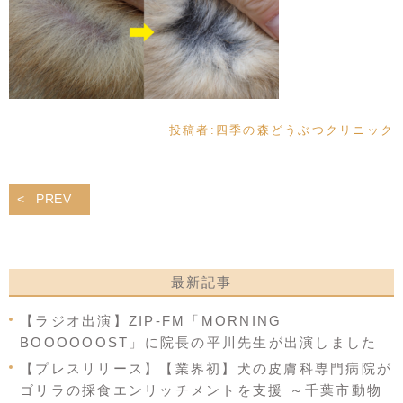
投稿者:
四季の森どうぶつクリニック
PREV
最新記事
【ラジオ出演】ZIP-FM「MORNING
BOOOOOOST」に院長の平川先生が出演しました
【プレスリリース】【業界初】犬の皮膚科専門病院が
ゴリラの採食エンリッチメントを支援 ～千葉市動物