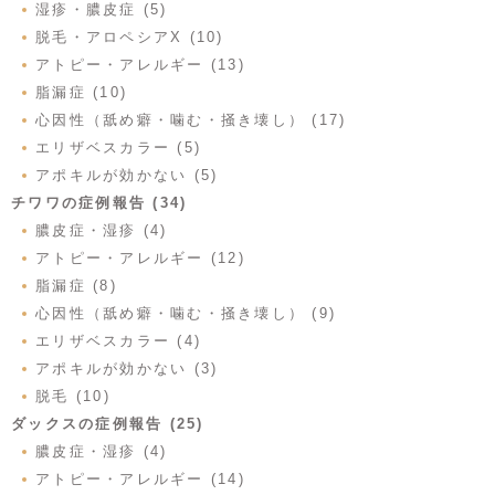
湿疹・膿皮症 (5)
脱毛・アロペシアX (10)
アトピー・アレルギー (13)
脂漏症 (10)
心因性（舐め癖・噛む・掻き壊し） (17)
エリザベスカラー (5)
アポキルが効かない (5)
チワワの症例報告 (34)
膿皮症・湿疹 (4)
アトピー・アレルギー (12)
脂漏症 (8)
心因性（舐め癖・噛む・掻き壊し） (9)
エリザベスカラー (4)
アポキルが効かない (3)
脱毛 (10)
ダックスの症例報告 (25)
膿皮症・湿疹 (4)
アトピー・アレルギー (14)