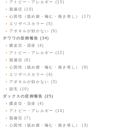
アトピー・アレルギー (13)
脂漏症 (10)
心因性（舐め癖・噛む・掻き壊し） (17)
エリザベスカラー (5)
アポキルが効かない (5)
チワワの症例報告 (34)
膿皮症・湿疹 (4)
アトピー・アレルギー (12)
脂漏症 (8)
心因性（舐め癖・噛む・掻き壊し） (9)
エリザベスカラー (4)
アポキルが効かない (3)
脱毛 (10)
ダックスの症例報告 (25)
膿皮症・湿疹 (4)
アトピー・アレルギー (14)
脂漏症 (7)
心因性（舐め癖・噛む・掻き壊し） (3)