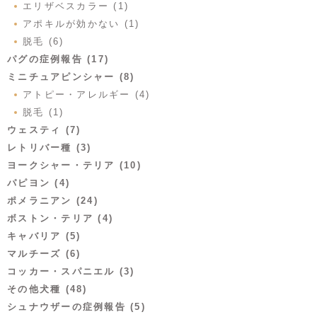
エリザベスカラー (1)
アポキルが効かない (1)
脱毛 (6)
パグの症例報告 (17)
ミニチュアピンシャー (8)
アトピー・アレルギー (4)
脱毛 (1)
ウェスティ (7)
レトリバー種 (3)
ヨークシャー・テリア (10)
パピヨン (4)
ポメラニアン (24)
ボストン・テリア (4)
キャバリア (5)
マルチーズ (6)
コッカー・スパニエル (3)
その他犬種 (48)
シュナウザーの症例報告 (5)