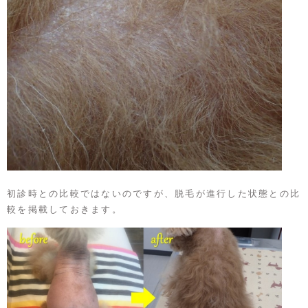
初診時との比較ではないのですが、脱毛が進行した状態との比
較を掲載しておきます。