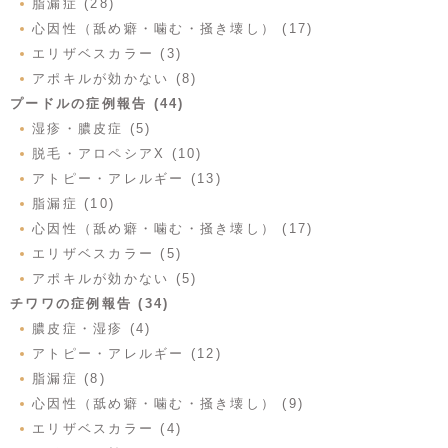
脂漏症 (28)
心因性（舐め癖・噛む・掻き壊し） (17)
エリザベスカラー (3)
アポキルが効かない (8)
プードルの症例報告 (44)
湿疹・膿皮症 (5)
脱毛・アロペシアX (10)
アトピー・アレルギー (13)
脂漏症 (10)
心因性（舐め癖・噛む・掻き壊し） (17)
エリザベスカラー (5)
アポキルが効かない (5)
チワワの症例報告 (34)
膿皮症・湿疹 (4)
アトピー・アレルギー (12)
脂漏症 (8)
心因性（舐め癖・噛む・掻き壊し） (9)
エリザベスカラー (4)