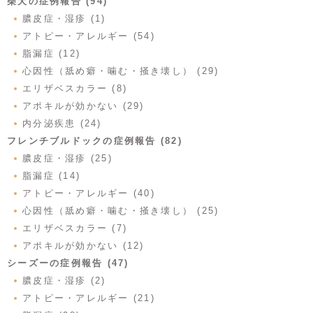
柴犬の症例報告 (94)
膿皮症・湿疹 (1)
アトピー・アレルギー (54)
脂漏症 (12)
心因性（舐め癖・噛む・掻き壊し） (29)
エリザベスカラー (8)
アポキルが効かない (29)
内分泌疾患 (24)
フレンチブルドックの症例報告 (82)
膿皮症・湿疹 (25)
脂漏症 (14)
アトピー・アレルギー (40)
心因性（舐め癖・噛む・掻き壊し） (25)
エリザベスカラー (7)
アポキルが効かない (12)
シーズーの症例報告 (47)
膿皮症・湿疹 (2)
アトピー・アレルギー (21)