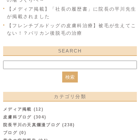
【メディア掲載】「社長の履歴書」に院長の平川先生
が掲載されました
【フレンチブルドッグの皮膚科治療】被毛が生えてこ
ない！？バリカン後脱毛の治療
SEARCH
カテゴリ分類
メディア掲載 (12)
皮膚科ブログ (304)
院長平川の天真爛漫ブログ (238)
ブログ (0)