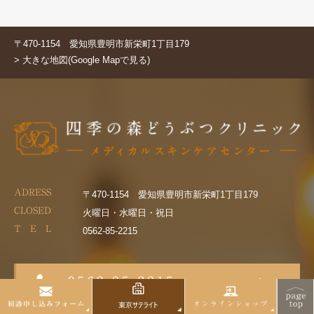
〒470-1154 愛知県豊明市新栄町1丁目179
> 大きな地図(Google Mapで見る)
ADRESS
〒470-1154 愛知県豊明市新栄町1丁目179
CLOSED
火曜日・水曜日・祝日
T E L
0562-85-2215