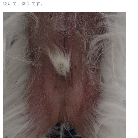
続いて、腹部です。