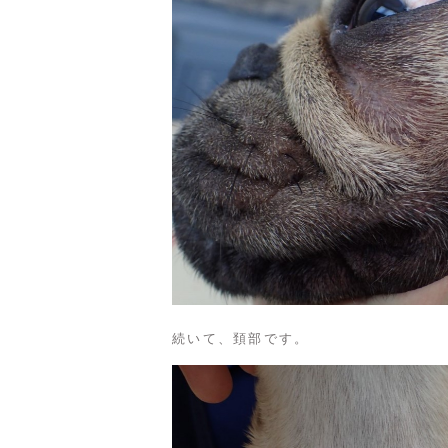
続いて、頚部です。