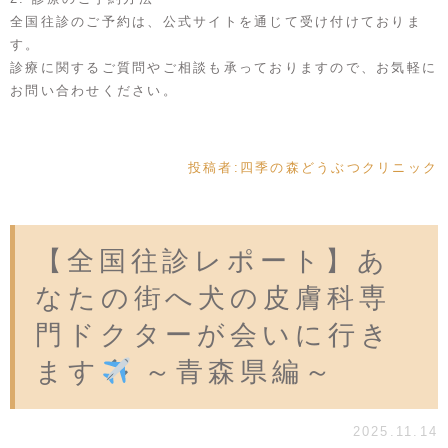
全国往診のご予約は、公式サイトを通じて受け付けておりま
す。
診療に関するご質問やご相談も承っておりますので、お気軽に
お問い合わせください。
投稿者:
四季の森どうぶつクリニック
【全国往診レポート】あ
なたの街へ犬の皮膚科専
門ドクターが会いに行き
ます
～青森県編～
2025.11.14