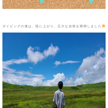
ダイビングの後は、陸に上がり、広大な自然を満喫しました