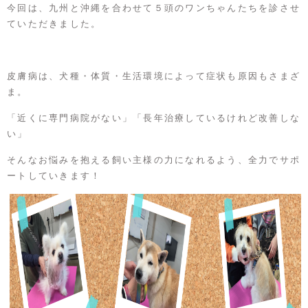
今回は、九州と沖縄を合わせて５頭のワンちゃんたちを診させ
ていただきました。
皮膚病は、犬種・体質・生活環境によって症状も原因もさまざ
ま。
「近くに専門病院がない」「長年治療しているけれど改善しな
い」
そんなお悩みを抱える飼い主様の力になれるよう、全力でサポ
ートしていきます！