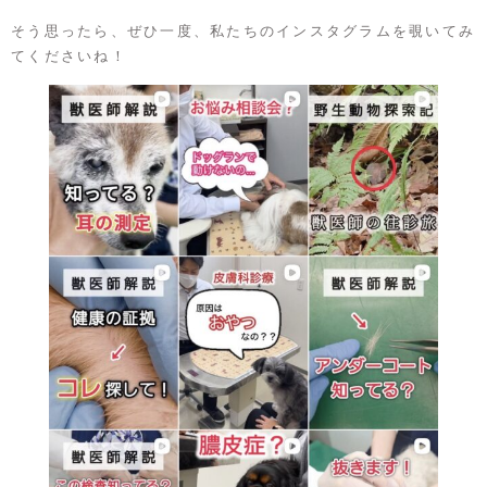
そう思ったら、ぜひ一度、私たちのインスタグラムを覗いてみ
てくださいね！