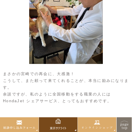
まさかの宮崎での再会に、大感激！
こうして、また頼って来てくれることが、本当に励みになりま
す。
余談ですが、私のように全国移動をする職業の人には
HondaJet シェアサービス、とってもおすすめです。
▽関連記事
「誰もが空をかけるモビリティ新時代へ」本田宗一郎のイズム