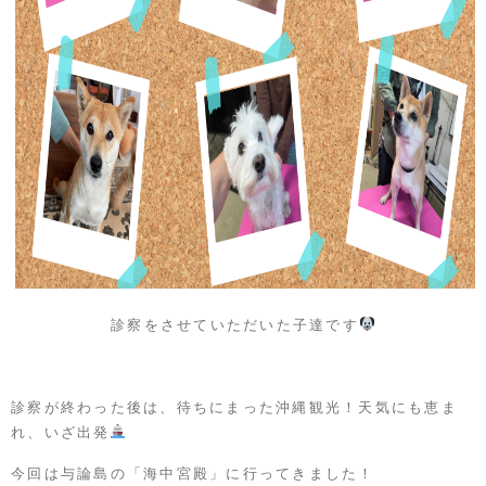
診察をさせていただいた子達です
診察が終わった後は、待ちにまった沖縄観光！天気にも恵ま
れ、いざ出発
今回は与論島の「海中宮殿」に行ってきました！