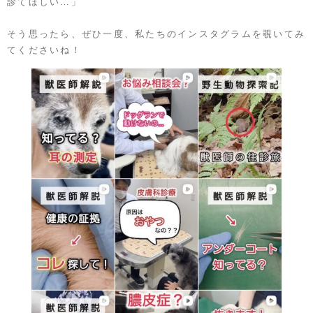
診てほしい…」
そう思ったら、ぜひ一度、私たちのインスタグラムを覗いてみ
てくださいね！