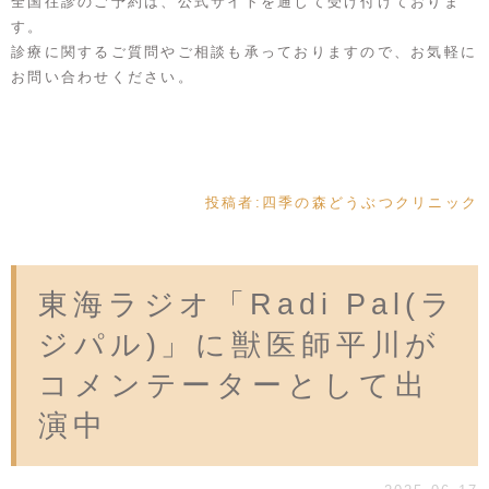
全国往診のご予約は、公式サイトを通じて受け付けておりま
す。
診療に関するご質問やご相談も承っておりますので、お気軽に
お問い合わせください。
投稿者:
四季の森どうぶつクリニック
東海ラジオ「Radi Pal(ラ
ジパル)」に獣医師平川が
コメンテーターとして出
演中