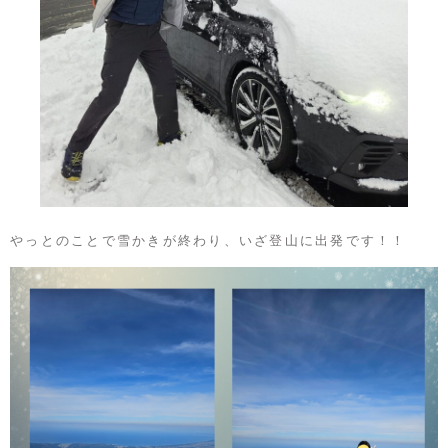
やっとのことで雪かきが終わり、いざ登山に出発です！！