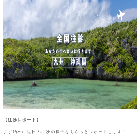
【往診レポート】
まず始めに先日の往診の様子をちらっとレポートします！