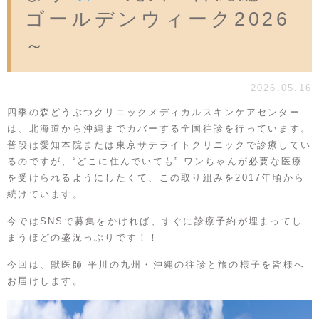
ゴールデンウィーク2026
～
2026.05.16
四季の森どうぶつクリニックメディカルスキンケアセンター
は、北海道から沖縄までカバーする全国往診を行っています。
普段は愛知本院または東京サテライトクリニックで診療してい
るのですが、“どこに住んでいても” ワンちゃんが必要な医療
を受けられるようにしたくて、この取り組みを2017年頃から
続けています。
今ではSNSで募集をかければ、すぐに診療予約が埋まってし
まうほどの盛況っぷりです！！
今回は、獣医師 平川の九州・沖縄の往診と旅の様子を皆様へ
お届けします。