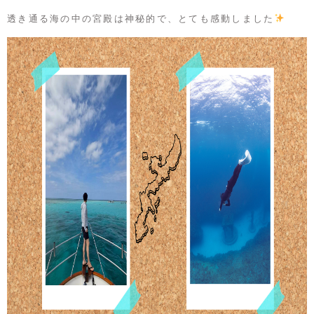
透き通る海の中の宮殿は神秘的で、とても感動しました