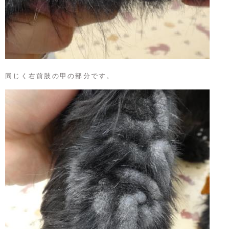
同じく右前肢の甲の部分です。