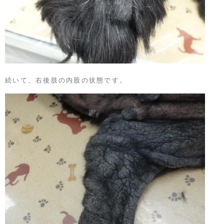
続いて、右後肢の内股の状態です。