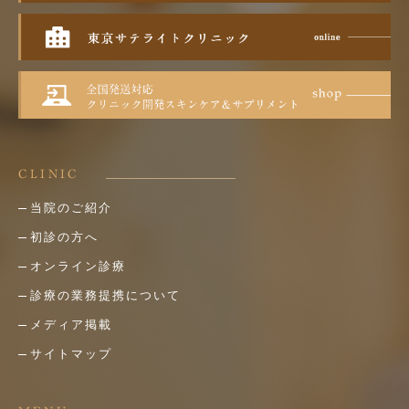
CLINIC
当院のご紹介
初診の方へ
オンライン診療
診療の業務提携について
メディア掲載
サイトマップ