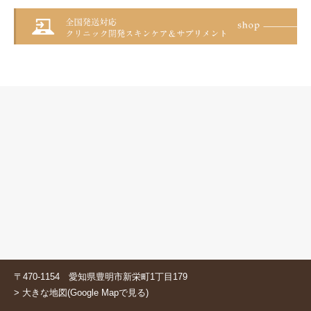
〒470-1154 愛知県豊明市新栄町1丁目179
> 大きな地図(Google Mapで見る)