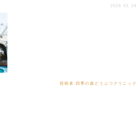
2026.01.24
投稿者:
四季の森どうぶつクリニック