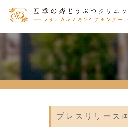
プレスリリース画