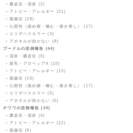
膿皮症・湿疹 (2)
アトピー・アレルギー (21)
脂漏症 (28)
心因性（舐め癖・噛む・掻き壊し） (17)
エリザベスカラー (3)
アポキルが効かない (8)
プードルの症例報告 (44)
湿疹・膿皮症 (5)
脱毛・アロペシアX (10)
アトピー・アレルギー (13)
脂漏症 (10)
心因性（舐め癖・噛む・掻き壊し） (17)
エリザベスカラー (5)
アポキルが効かない (5)
チワワの症例報告 (34)
膿皮症・湿疹 (4)
アトピー・アレルギー (12)
脂漏症 (8)