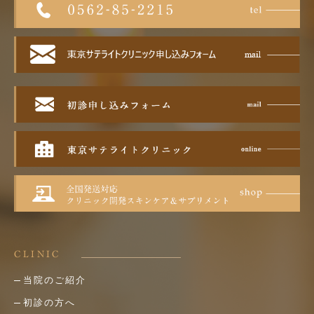
CLINIC
当院のご紹介
初診の方へ