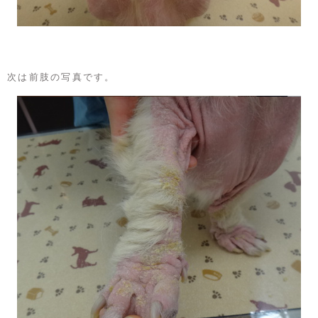
次は前肢の写真です。