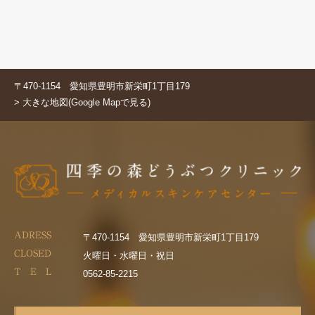
〒470-1154 愛知県豊明市新栄町1丁目179
> 大きな地図(Google Mapで見る)
ADRESS
〒470-1154 愛知県豊明市新栄町1丁目179
CLOSED
火曜日・水曜日・祝日
T E L
0562-85-2215