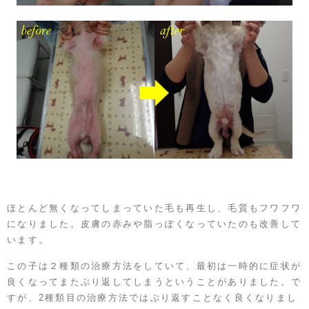
ほとんど無くなってしまっていた毛も再生し、毛質もフワフワ
になりました。皮膚の赤みや脂っぽくなっていたのも改善して
います。
この子は２種類の治療方法をしていて、最初は一時的に症状が
良くなってまたぶり返してしまうということがありました。で
すが、2種類目の治療方法ではぶり返すことなく良くなりまし