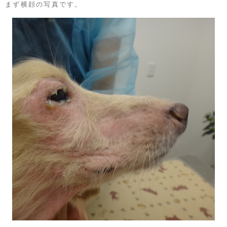
まず横顔の写真です。