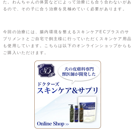
た。わんちゃんの体質などによって治療にも合う合わないがあ
るので、その子に合う治療を見極めていく必要があります。
今回の治療には、腸内環境を整えるスキンケアECプラスのサ
プリメントとご自宅で飼主様に行っていただくスキンケア用品
も使用しています。こちらは以下のオンラインショップからも
ご購入いただけます。