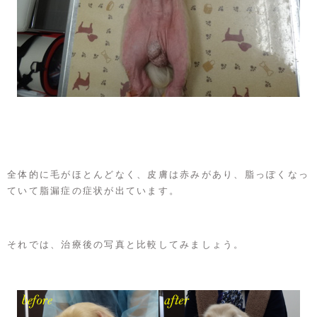
全体的に毛がほとんどなく、皮膚は赤みがあり、脂っぽくなっ
ていて脂漏症の症状が出ています。
それでは、治療後の写真と比較してみましょう。