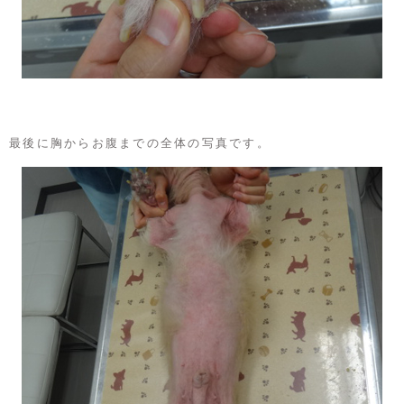
最後に胸からお腹までの全体の写真です。