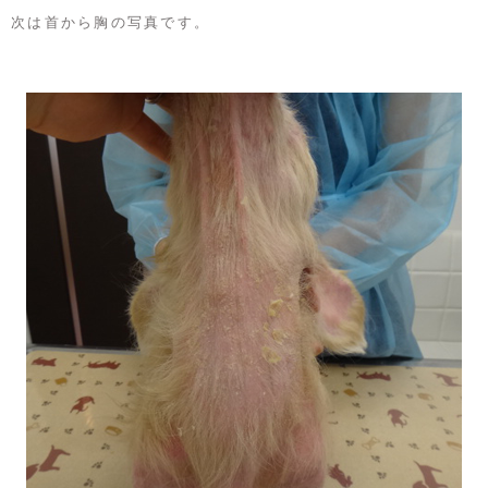
次は首から胸の写真です。