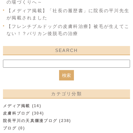
の場づくりへ～
【メディア掲載】「社長の履歴書」に院長の平川先生
が掲載されました
【フレンチブルドッグの皮膚科治療】被毛が生えてこ
ない！？バリカン後脱毛の治療
SEARCH
カテゴリ分類
メディア掲載 (14)
皮膚科ブログ (304)
院長平川の天真爛漫ブログ (238)
ブログ (0)