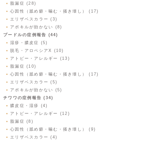
脂漏症 (28)
心因性（舐め癖・噛む・掻き壊し） (17)
エリザベスカラー (3)
アポキルが効かない (8)
プードルの症例報告 (44)
湿疹・膿皮症 (5)
脱毛・アロペシアX (10)
アトピー・アレルギー (13)
脂漏症 (10)
心因性（舐め癖・噛む・掻き壊し） (17)
エリザベスカラー (5)
アポキルが効かない (5)
チワワの症例報告 (34)
膿皮症・湿疹 (4)
アトピー・アレルギー (12)
脂漏症 (8)
心因性（舐め癖・噛む・掻き壊し） (9)
エリザベスカラー (4)