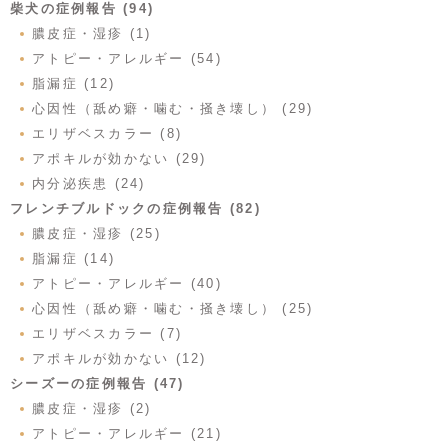
柴犬の症例報告 (94)
膿皮症・湿疹 (1)
アトピー・アレルギー (54)
脂漏症 (12)
心因性（舐め癖・噛む・掻き壊し） (29)
エリザベスカラー (8)
アポキルが効かない (29)
内分泌疾患 (24)
フレンチブルドックの症例報告 (82)
膿皮症・湿疹 (25)
脂漏症 (14)
アトピー・アレルギー (40)
心因性（舐め癖・噛む・掻き壊し） (25)
エリザベスカラー (7)
アポキルが効かない (12)
シーズーの症例報告 (47)
膿皮症・湿疹 (2)
アトピー・アレルギー (21)