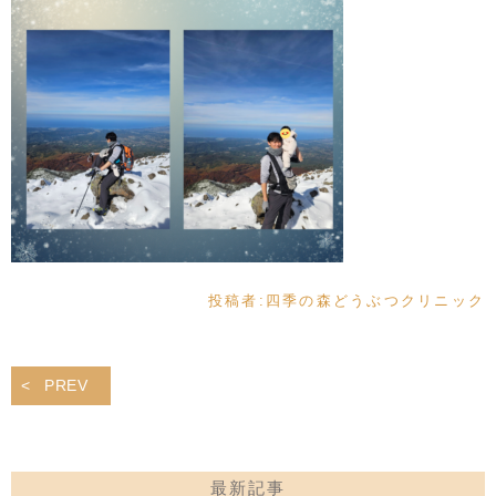
投稿者:
四季の森どうぶつクリニック
PREV
最新記事