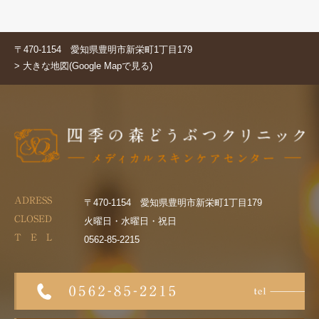
〒470-1154 愛知県豊明市新栄町1丁目179
> 大きな地図(Google Mapで見る)
ADRESS
〒470-1154 愛知県豊明市新栄町1丁目179
CLOSED
火曜日・水曜日・祝日
T E L
0562-85-2215