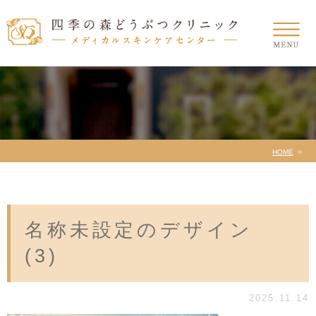
HOME
名称未設定のデザイン
(3)
2025.11.14