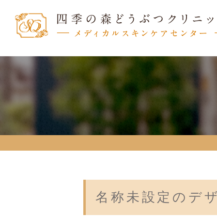
名称未設定のデザイ