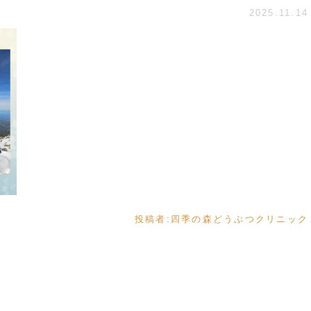
2025.11.14
投稿者:
四季の森どうぶつクリニック