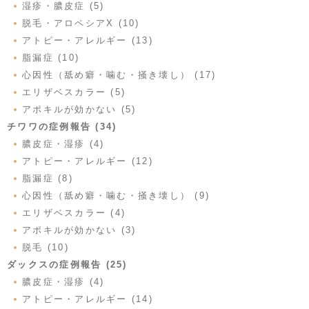
湿疹・膿皮症 (5)
脱毛・アロペシアX (10)
アトピー・アレルギー (13)
脂漏症 (10)
心因性（舐め癖・噛む・掻き壊し） (17)
エリザベスカラー (5)
アポキルが効かない (5)
チワワの症例報告 (34)
膿皮症・湿疹 (4)
アトピー・アレルギー (12)
脂漏症 (8)
心因性（舐め癖・噛む・掻き壊し） (9)
エリザベスカラー (4)
アポキルが効かない (3)
脱毛 (10)
ダックスの症例報告 (25)
膿皮症・湿疹 (4)
アトピー・アレルギー (14)