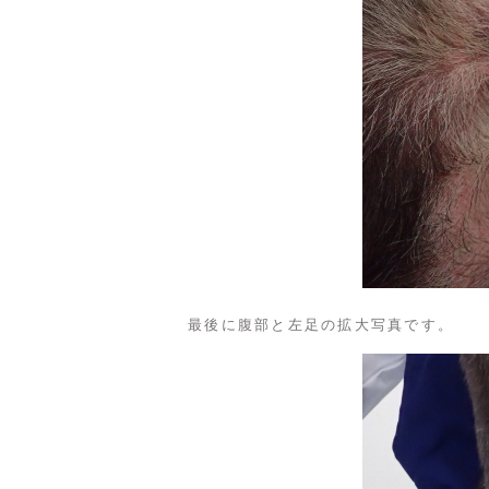
最後に腹部と左足の拡大写真です。