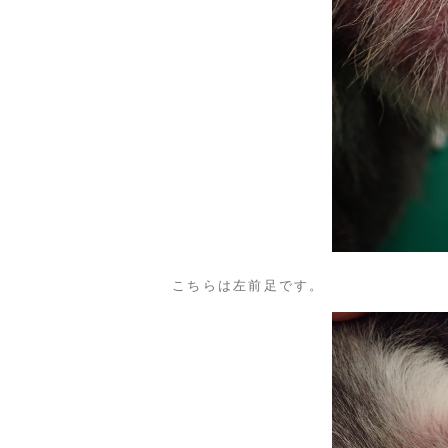
こちらは左前足です。