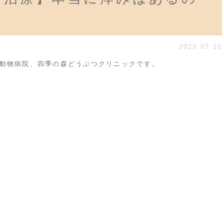
2023.07.10
動物病院、四季の森どうぶつクリニックです。