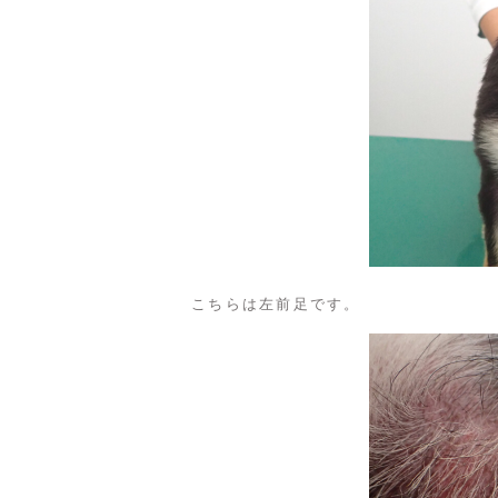
こちらは左前足です。