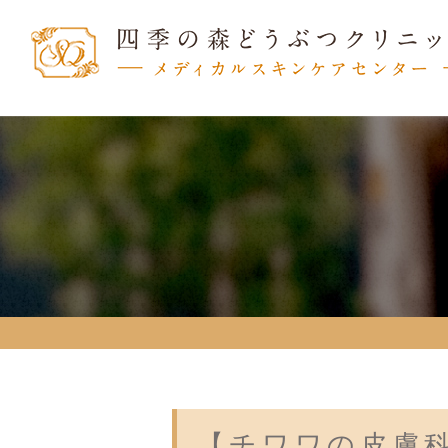
【チワワの皮膚