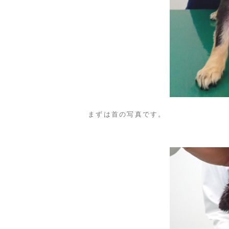
まずは首の写真です。