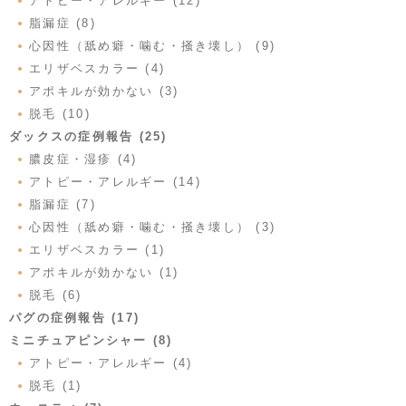
アトピー・アレルギー (12)
脂漏症 (8)
心因性（舐め癖・噛む・掻き壊し） (9)
エリザベスカラー (4)
アポキルが効かない (3)
脱毛 (10)
ダックスの症例報告 (25)
膿皮症・湿疹 (4)
アトピー・アレルギー (14)
脂漏症 (7)
心因性（舐め癖・噛む・掻き壊し） (3)
エリザベスカラー (1)
アポキルが効かない (1)
脱毛 (6)
パグの症例報告 (17)
ミニチュアピンシャー (8)
アトピー・アレルギー (4)
脱毛 (1)