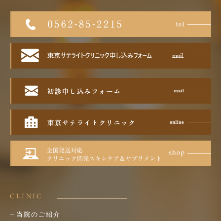
CLINIC
当院のご紹介