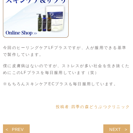
今回のヒーリングケアLFプラスですが、人が服用できる基準
で製作しています。
僕に皮膚病はないのですが、ストレスが多い社会を生き抜くた
めにこのLFプラスを毎日服用しています（笑）
※もちろんスキンケアECプラスも毎日服用しています。
投稿者:
四季の森どうぶつクリニック
PREV
NEXT