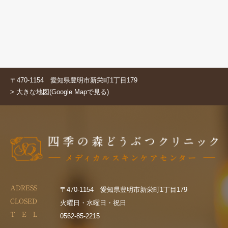
〒470-1154 愛知県豊明市新栄町1丁目179
> 大きな地図(Google Mapで見る)
ADRESS
〒470-1154 愛知県豊明市新栄町1丁目179
CLOSED
火曜日・水曜日・祝日
T E L
0562-85-2215