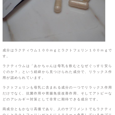
成分はラクティウム１００ｍｇとラクトフェリン１００ｍｇで
す。
ラクティウムは「あかちゃんは母乳を飲むとなぜぐっすり安ら
ぐのか？」という経緯から見つけられた成分で、リラックス作
用が認められています。
ラクトフェリンも母乳に含まれる成分の一つでリラックス作用
だけでなく、抗菌作用や胃腸免疫改善作用、そしてアトピーな
どのアレルギー対策として非常に期待できる成分です。
両成分ともかなり高価であり、人のサプリメントでもラクティ
ウムとラクトフェリンがともに１００ｍｇ含有しているサプリ