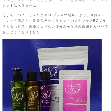
メントはありません。
そしてこのヒーリングケアLFプラスの開発により、当院のス
キンケア商品と、胃腸免疫サプリメントのスキンケアECプラ
スと合わせて、医療に足りない部分のかなりの範囲をカバーで
きるようになりました。