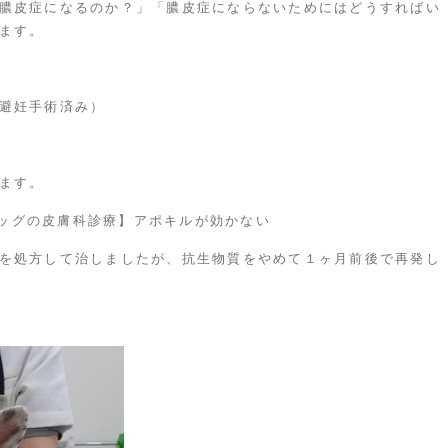
膿皮症になるのか？」「膿皮症にならないためにはどうすればい
ます。
避妊手術済み）
ます。
ッグの皮膚科診療】アポキルが効かない
を処方して治しましたが、抗生物質をやめて１ヶ月前後で再発し