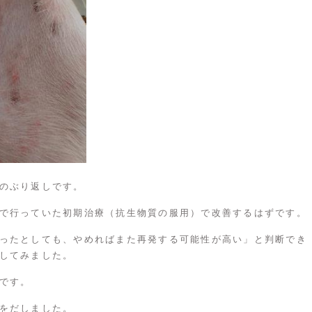
のぶり返しです。
で行っていた初期治療（抗生物質の服用）で改善するはずです。
ったとしても、やめればまた再発する可能性が高い」と判断でき
してみました。
です。
をだしました。