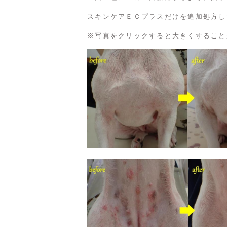
スキンケアＥＣプラスだけを追加処方し
※写真をクリックすると大きくすること