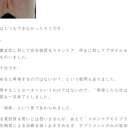
は１つもできなかったそうです。
。
膿皮症に対して抗生物質＆スキンケア、痒みに対してアポキル＆
を行いました。
十分です。
めると再発するのではないか？」という疑問もありました。
用することがベターというわけではないので、「再発したら次は
質を一旦終了としました。
「湿疹」という形であわられました。
る選択肢を悪いとは思いませんが、あえて「スキンケアＥＣプラ
生物質による治療を強くおすすめせず、サプリメントのみの追加