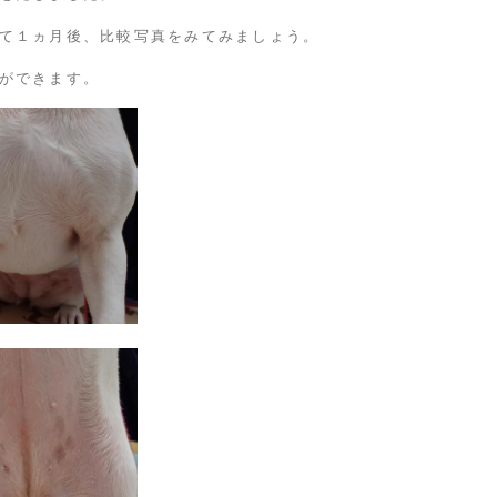
て１ヵ月後、比較写真をみてみましょう。
ができます。