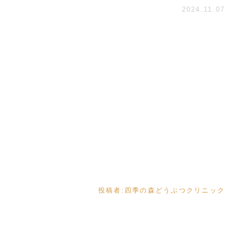
2024.11.07
投稿者:
四季の森どうぶつクリニック