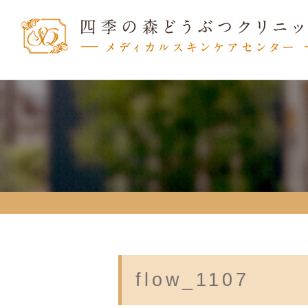
flow_1107