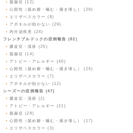
脂漏症 (12)
心因性（舐め癖・噛む・掻き壊し） (29)
エリザベスカラー (8)
アポキルが効かない (29)
内分泌疾患 (24)
フレンチブルドックの症例報告 (82)
膿皮症・湿疹 (25)
脂漏症 (14)
アトピー・アレルギー (40)
心因性（舐め癖・噛む・掻き壊し） (25)
エリザベスカラー (7)
アポキルが効かない (12)
シーズーの症例報告 (47)
膿皮症・湿疹 (2)
アトピー・アレルギー (21)
脂漏症 (28)
心因性（舐め癖・噛む・掻き壊し） (17)
エリザベスカラー (3)