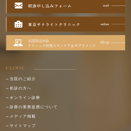
CLINIC
当院のご紹介
初診の方へ
オンライン診療
診療の業務提携について
メディア掲載
サイトマップ