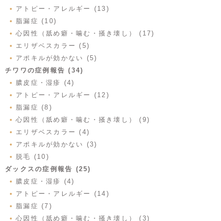
アトピー・アレルギー (13)
脂漏症 (10)
心因性（舐め癖・噛む・掻き壊し） (17)
エリザベスカラー (5)
アポキルが効かない (5)
チワワの症例報告 (34)
膿皮症・湿疹 (4)
アトピー・アレルギー (12)
脂漏症 (8)
心因性（舐め癖・噛む・掻き壊し） (9)
エリザベスカラー (4)
アポキルが効かない (3)
脱毛 (10)
ダックスの症例報告 (25)
膿皮症・湿疹 (4)
アトピー・アレルギー (14)
脂漏症 (7)
心因性（舐め癖・噛む・掻き壊し） (3)