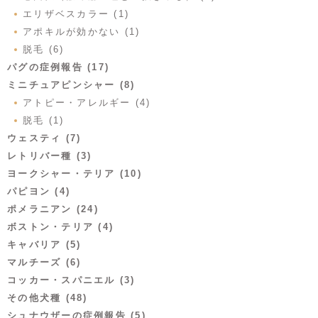
エリザベスカラー (1)
アポキルが効かない (1)
脱毛 (6)
パグの症例報告 (17)
ミニチュアピンシャー (8)
アトピー・アレルギー (4)
脱毛 (1)
ウェスティ (7)
レトリバー種 (3)
ヨークシャー・テリア (10)
パピヨン (4)
ポメラニアン (24)
ボストン・テリア (4)
キャバリア (5)
マルチーズ (6)
コッカー・スパニエル (3)
その他犬種 (48)
シュナウザーの症例報告 (5)